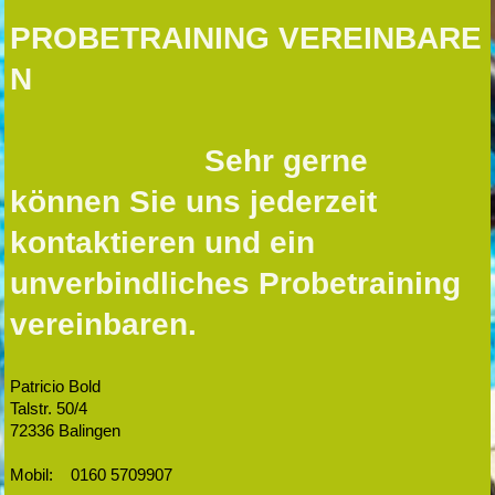
PROBETRAINING VEREINBARE
N
Sehr gerne
können Sie uns jederzeit
kontaktieren und ein
unverbindliches Probetraining
vereinbaren.
Patricio Bold
Talstr. 50/4
72336 Balingen
Mobil: 0160 5709907